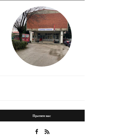
Пратите нас