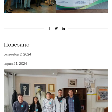
Повезано
септембар 2, 2024
април 21, 2024