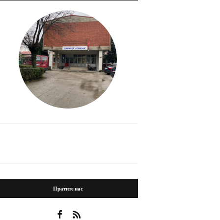
Пратите нас