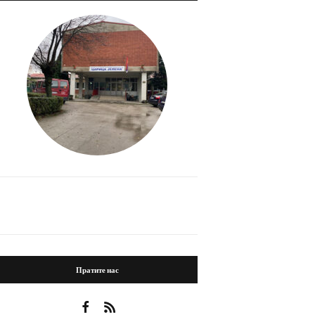
Пратите нас