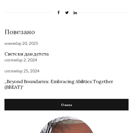
Повезано
новембар 20, 2025
Светски дан детета
септембар 2, 2024
септембар 25, 2024
„Beyond Boundaries: Embracing Abilities Together
(BBEAT)“
О нама