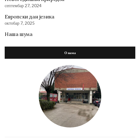
септембар 27, 2024
Европски дан језика
октобар 7, 2025
Наша шума
О нама