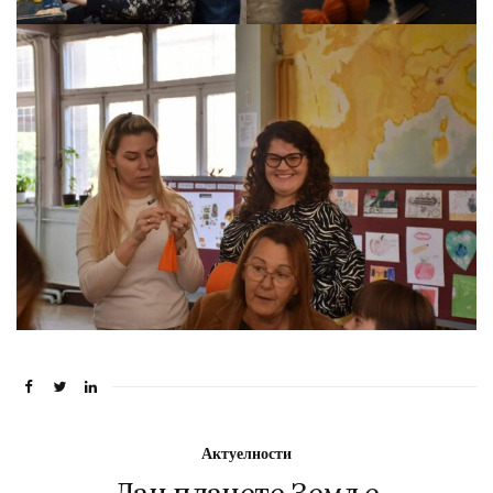
Актуелности